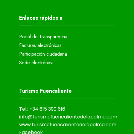
Enlaces rápidos a
Portal de Transparencia
Facturas electrónicas
Participación ciudadana
Sede electrónica
Turismo Fuencaliente
Tel.: +34 615 390 616
info@turismofuencalientedelapalma.com
www.turismofuencalientedelapalma.com
Facebook_