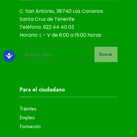
C. San Antonio, 38740 Los Canarios
Santa Cruz de Tenerife
Teléfono: 922 44 40 03
Horario: L – V de 8:00 a 15:00 horas
Buscar
Para el ciudadano
Trámites
Empleo
Formación