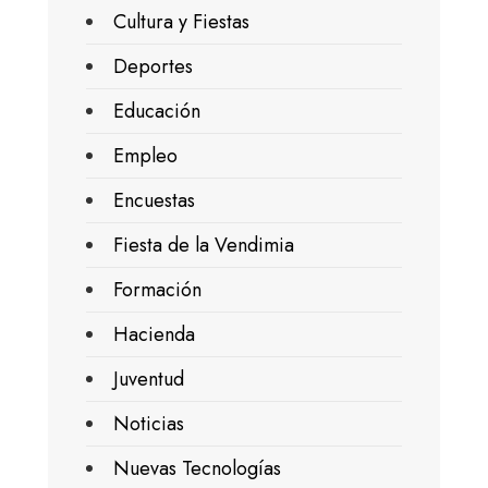
Cultura y Fiestas
Deportes
Educación
Empleo
Encuestas
Fiesta de la Vendimia
Formación
Hacienda
Juventud
Noticias
Nuevas Tecnologías