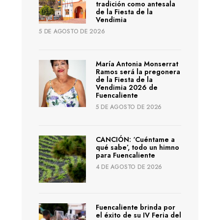
tradición como antesala
de la Fiesta de la
Vendimia
5 DE AGOSTO DE 2026
María Antonia Monserrat
Ramos será la pregonera
de la Fiesta de la
Vendimia 2026 de
Fuencaliente
5 DE AGOSTO DE 2026
CANCIÓN: ‘Cuéntame a
qué sabe’, todo un himno
para Fuencaliente
4 DE AGOSTO DE 2026
Fuencaliente brinda por
el éxito de su IV Feria del