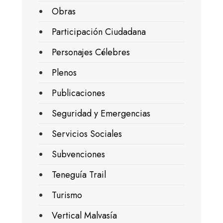
Obras
Participación Ciudadana
Personajes Célebres
Plenos
Publicaciones
Seguridad y Emergencias
Servicios Sociales
Subvenciones
Teneguía Trail
Turismo
Vertical Malvasía