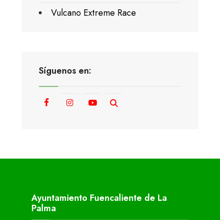
Vulcano Extreme Race
Síguenos en:
Ayuntamiento Fuencaliente de La
Palma