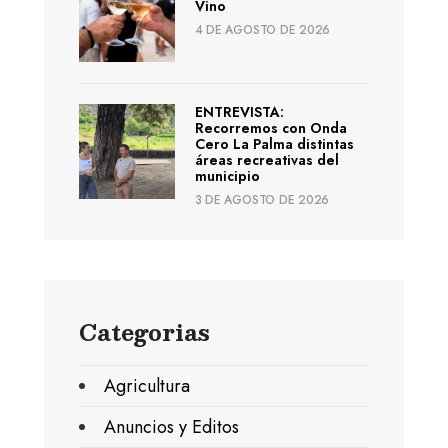
Vino
4 DE AGOSTO DE 2026
ENTREVISTA:
Recorremos con Onda
Cero La Palma distintas
áreas recreativas del
municipio
3 DE AGOSTO DE 2026
Categorias
Agricultura
Anuncios y Editos