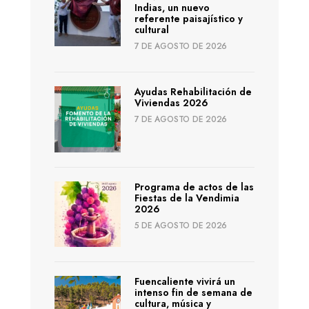
Indias, un nuevo
referente paisajístico y
cultural
7 DE AGOSTO DE 2026
Ayudas Rehabilitación de
Viviendas 2026
7 DE AGOSTO DE 2026
Programa de actos de las
Fiestas de la Vendimia
2026
5 DE AGOSTO DE 2026
Fuencaliente vivirá un
intenso fin de semana de
cultura, música y