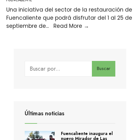
Una iniciativa del sector de la restauración de
Fuencaliente que podrá disfrutar del 1 al 25 de
septiembre de
...
Read More
→
Buscar
Últimas noticias
Fuencaliente inaugura el
nuevo Mirador de Las