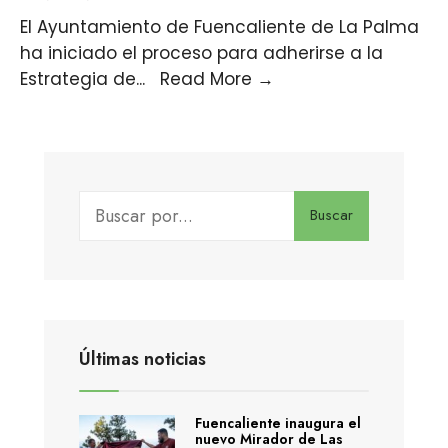
El Ayuntamiento de Fuencaliente de La Palma
ha iniciado el proceso para adherirse a la
Estrategia de
...
Read More
→
Buscar
Últimas noticias
Fuencaliente inaugura el
nuevo Mirador de Las