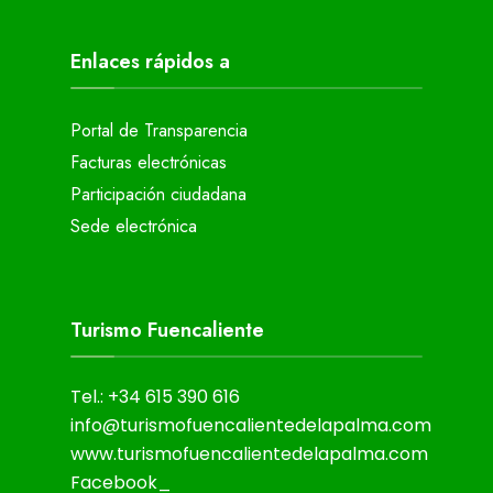
Enlaces rápidos a
Portal de Transparencia
Facturas electrónicas
Participación ciudadana
Sede electrónica
Turismo Fuencaliente
Tel.: +34 615 390 616
info@turismofuencalientedelapalma.com
www.turismofuencalientedelapalma.com
Facebook_