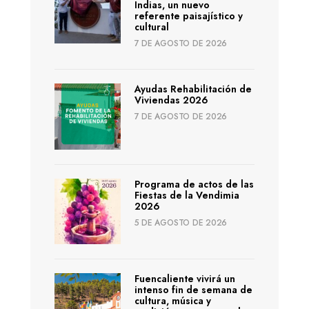
Indias, un nuevo
referente paisajístico y
cultural
7 DE AGOSTO DE 2026
Ayudas Rehabilitación de
Viviendas 2026
7 DE AGOSTO DE 2026
Programa de actos de las
Fiestas de la Vendimia
2026
5 DE AGOSTO DE 2026
Fuencaliente vivirá un
intenso fin de semana de
cultura, música y