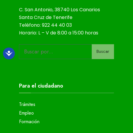
C. San Antonio, 38740 Los Canarios
Santa Cruz de Tenerife
Teléfono: 922 44 40 03
Horario: L – V de 8:00 a 15:00 horas
Buscar
Para el ciudadano
Trámites
Empleo
Formación