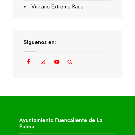
Vulcano Extreme Race
Síguenos en:
Ayuntamiento Fuencaliente de La
Palma