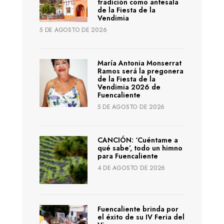
tradición como antesala
de la Fiesta de la
Vendimia
5 DE AGOSTO DE 2026
María Antonia Monserrat
Ramos será la pregonera
de la Fiesta de la
Vendimia 2026 de
Fuencaliente
5 DE AGOSTO DE 2026
CANCIÓN: ‘Cuéntame a
qué sabe’, todo un himno
para Fuencaliente
4 DE AGOSTO DE 2026
Fuencaliente brinda por
el éxito de su IV Feria del