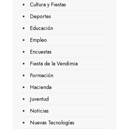
Cultura y Fiestas
Deportes
Educación
Empleo
Encuestas
Fiesta de la Vendimia
Formación
Hacienda
Juventud
Noticias
Nuevas Tecnologías