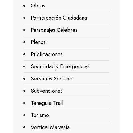
Obras
Participación Ciudadana
Personajes Célebres
Plenos
Publicaciones
Seguridad y Emergencias
Servicios Sociales
Subvenciones
Teneguía Trail
Turismo
Vertical Malvasía