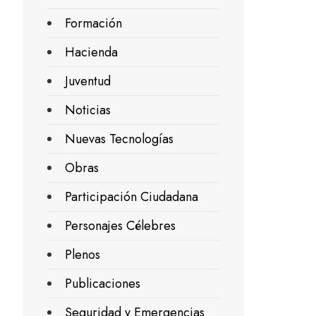
Formación
Hacienda
Juventud
Noticias
Nuevas Tecnologías
Obras
Participación Ciudadana
Personajes Célebres
Plenos
Publicaciones
Seguridad y Emergencias