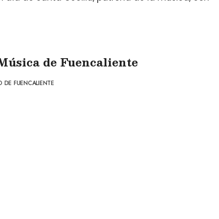
Música de Fuencaliente
 DE FUENCALIENTE