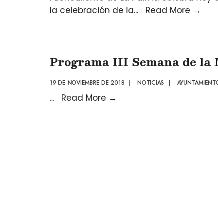
la celebración de la
...
Read More
→
Programa III Semana de la 
19 DE NOVIEMBRE DE 2018
|
NOTICIAS
|
AYUNTAMIENTO
...
Read More
→