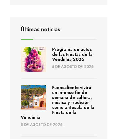
Últimas noticias
Programa de actos
de las Fiestas de la
Vendimia 2026
5 DE AGOSTO DE 2026
Fuencaliente vivirá
un intenso fin de
semana de cultura,
música y tradición
como antesala de la
Fiesta de la
Vendimia
5 DE AGOSTO DE 2026