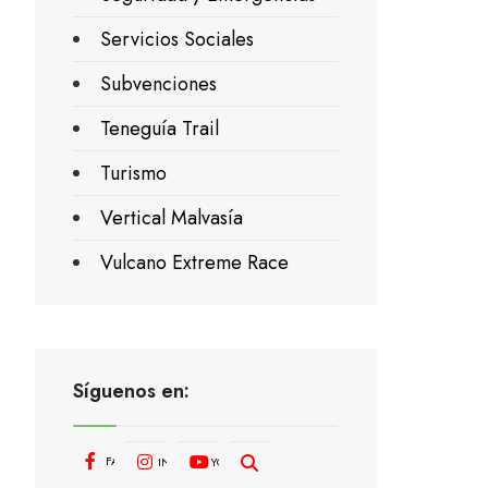
Servicios Sociales
Subvenciones
Teneguía Trail
Turismo
Vertical Malvasía
Vulcano Extreme Race
Síguenos en:
FACEBOOK
INSTAGRAM
YOUTUBE