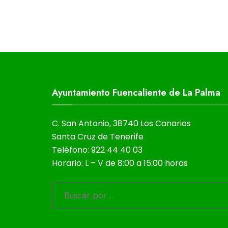
Ayuntamiento Fuencaliente de La Palma
C. San Antonio, 38740 Los Canarios
Santa Cruz de Tenerife
Teléfono: 922 44 40 03
Horario: L – V de 8:00 a 15:00 horas