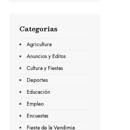
Categorias
Agricultura
Anuncios y Editos
Cultura y Fiestas
Deportes
Educación
Empleo
Encuestas
Fiesta de la Vendimia