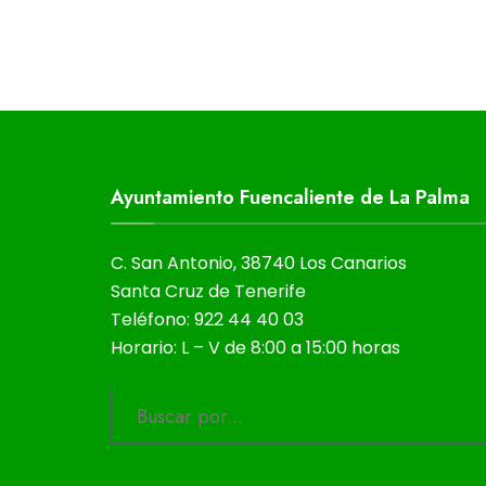
Ayuntamiento Fuencaliente de La Palma
C. San Antonio, 38740 Los Canarios
Santa Cruz de Tenerife
Teléfono: 922 44 40 03
Horario: L – V de 8:00 a 15:00 horas