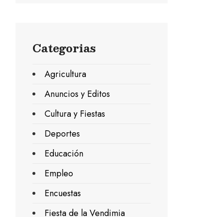
Categorias
Agricultura
Anuncios y Editos
Cultura y Fiestas
Deportes
Educación
Empleo
Encuestas
Fiesta de la Vendimia