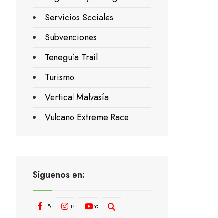
Servicios Sociales
Subvenciones
Teneguía Trail
Turismo
Vertical Malvasía
Vulcano Extreme Race
Síguenos en:
FACEBOOK
INSTAGRAM
YOUTUBE