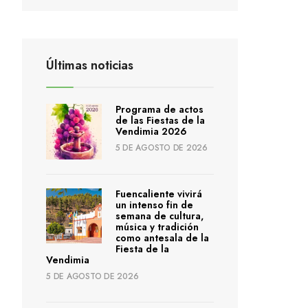
Últimas noticias
Programa de actos
de las Fiestas de la
Vendimia 2026
5 DE AGOSTO DE 2026
Fuencaliente vivirá
un intenso fin de
semana de cultura,
música y tradición
como antesala de la
Fiesta de la
Vendimia
5 DE AGOSTO DE 2026