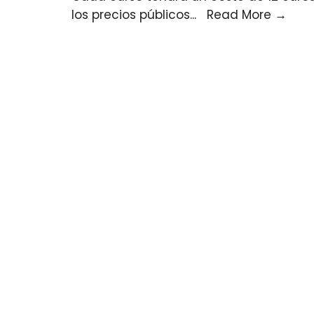
los precios públicos
...
Read More
→