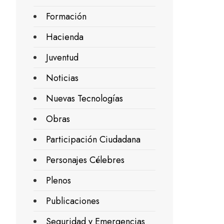
Formación
Hacienda
Juventud
Noticias
Nuevas Tecnologías
Obras
Participación Ciudadana
Personajes Célebres
Plenos
Publicaciones
Seguridad y Emergencias